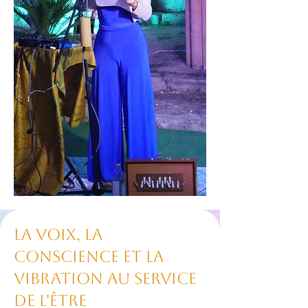
La voix, la
conscience et la
vibration au service
de l'être