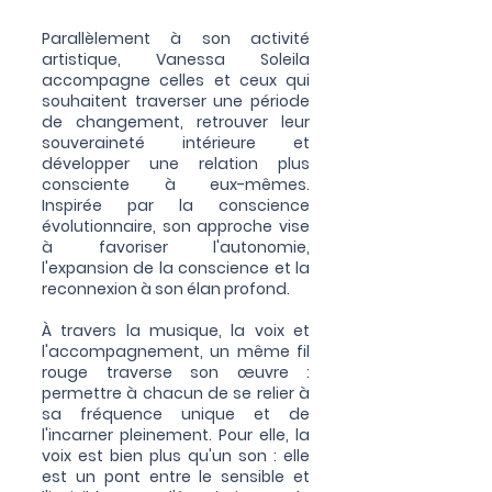
Parallèlement à son activité
artistique, Vanessa Soleila
accompagne celles et ceux qui
souhaitent traverser une période
de changement, retrouver leur
souveraineté intérieure et
développer une relation plus
consciente à eux-mêmes.
Inspirée par la conscience
évolutionnaire, son approche vise
à favoriser l'autonomie,
l'expansion de la conscience et la
reconnexion à son élan profond.
À travers la musique, la voix et
l'accompagnement, un même fil
rouge traverse son œuvre :
permettre à chacun de se relier à
sa fréquence unique et de
l'incarner pleinement. Pour elle, la
voix est bien plus qu'un son : elle
est un pont entre le sensible et