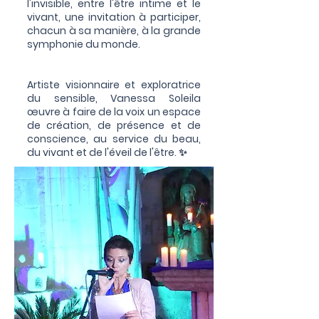
l'invisible, entre l'être intime et le
vivant, une invitation à participer,
chacun à sa manière, à la grande
symphonie du monde.
Artiste visionnaire et exploratrice
du sensible, Vanessa Soleila
œuvre à faire de la voix un espace
de création, de présence et de
conscience, au service du beau,
du vivant et de l'éveil de l'être. ✨