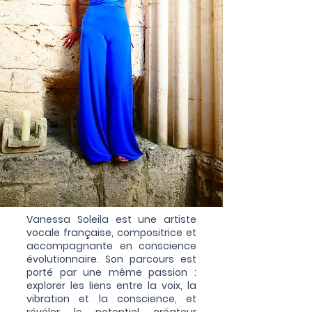
Vanessa Soleila est une artiste
vocale française, compositrice et
accompagnante en conscience
évolutionnaire. Son parcours est
porté par une même passion :
explorer les liens entre la voix, la
vibration et la conscience, et