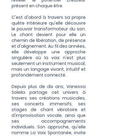
révéler le potentiel créateur
présent en chaque être.
C'est d'abord à travers sa propre
quête intérieure qu'elle découvre
le pouvoir transformateur du son.
Le chant devient pour elle un
chemin de libération, de présence
et d'alignement. Au fil des années,
elle développe une approche
singulière où la voix n'est plus
seulement un instrument musical,
mais un langage vivant, intuitif et
profondément connecté.
Depuis plus de dix ans, Vanessa
Soleila partage cet univers à
travers ses créations musicales,
ses concerts immersifs, ses
stages de chant vibratoire et
d'improvisation vocale, ainsi que
ses accompagnements
individuels. Son approche, qu'elle
nomme La Voix Spontanée, invite