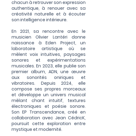
chacun à retrouver son expression
authentique, à renouer avec sa
créativité naturelle et à écouter
son intelligence intérieure.
En 2021, sa rencontre avec le
musicien Olivier Lantéri donne
naissance à Eden Project, un
laboratoire artistique où se
mêlent voix intuitives, paysages
sonores et expérimentations
musicales. En 2023, elle publie son
premier album, ADN, une œuvre
aux sonorités oniriques et
vibratoires. Depuis 2024, elle
compose ses propres morceaux
et développe un univers musical
mêlant chant intuitif, textures
électroniques et poésie sonore.
Son EP Transcendance, créé en
collaboration avec Jean CédricK,
poursuit cette exploration entre
mystique et modernité.