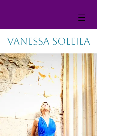
VANESSA SOLEILA