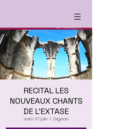
RECITAL LES
NOUVEAUX CHANTS
DE L'EXTASE
sam. 07 juin
  |  
Gigean