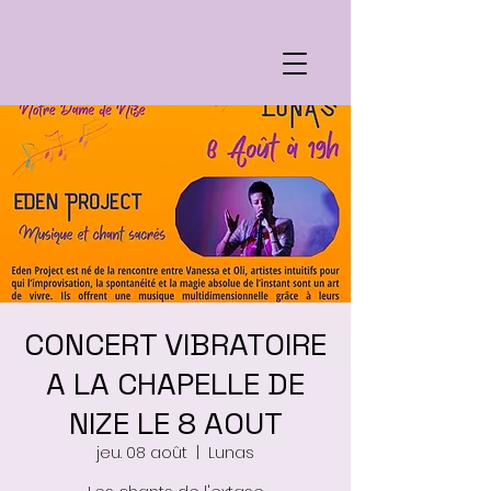
CONCERT VIBRATOIRE
A LA CHAPELLE DE
NIZE LE 8 AOUT
jeu. 08 août
  |  
Lunas