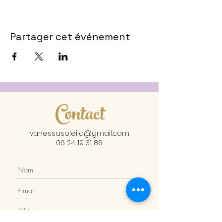
Partager cet événement
Contact
vanessasoleila@gmail.com
06 24 19 31 86