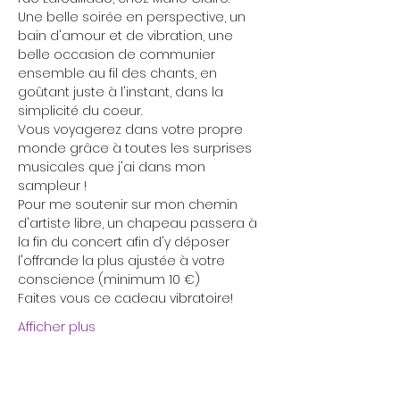
Une belle soirée en perspective, un 
bain d'amour et de vibration, une 
belle occasion de communier 
ensemble au fil des chants, en 
goûtant juste à l'instant, dans la 
simplicité du coeur.
Vous voyagerez dans votre propre 
monde grâce à toutes les surprises 
musicales que j'ai dans mon 
sampleur !
Pour me soutenir sur mon chemin 
d'artiste libre, un chapeau passera à 
la fin du concert afin d'y déposer 
l'offrande la plus ajustée à votre 
conscience (minimum 10 €)
Faites vous ce cadeau vibratoire!
Afficher plus